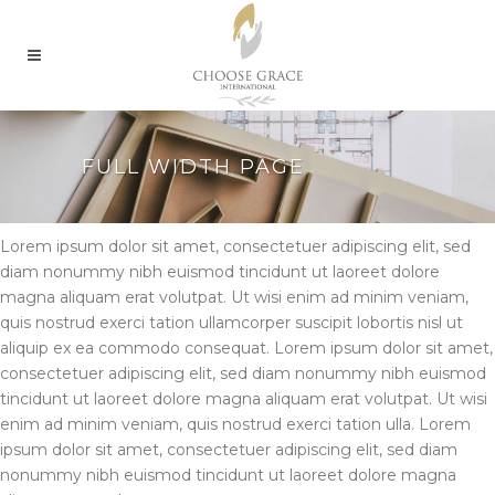
FULL WIDTH PAGE
Lorem ipsum dolor sit amet, consectetuer adipiscing elit, sed
diam nonummy nibh euismod tincidunt ut laoreet dolore
magna aliquam erat volutpat. Ut wisi enim ad minim veniam,
quis nostrud exerci tation ullamcorper suscipit lobortis nisl ut
aliquip ex ea commodo consequat. Lorem ipsum dolor sit amet,
consectetuer adipiscing elit, sed diam nonummy nibh euismod
tincidunt ut laoreet dolore magna aliquam erat volutpat. Ut wisi
enim ad minim veniam, quis nostrud exerci tation ulla. Lorem
ipsum dolor sit amet, consectetuer adipiscing elit, sed diam
nonummy nibh euismod tincidunt ut laoreet dolore magna