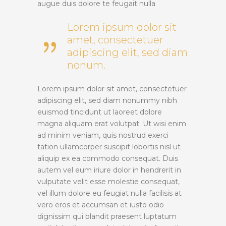
augue duis dolore te feugait nulla
Lorem ipsum dolor sit
amet, consectetuer
adipiscing elit, sed diam
nonum.
Lorem ipsum dolor sit amet, consectetuer
adipiscing elit, sed diam nonummy nibh
euismod tincidunt ut laoreet dolore
magna aliquam erat volutpat. Ut wisi enim
ad minim veniam, quis nostrud exerci
tation ullamcorper suscipit lobortis nisl ut
aliquip ex ea commodo consequat. Duis
autem vel eum iriure dolor in hendrerit in
vulputate velit esse molestie consequat,
vel illum dolore eu feugiat nulla facilisis at
vero eros et accumsan et iusto odio
dignissim qui blandit praesent luptatum